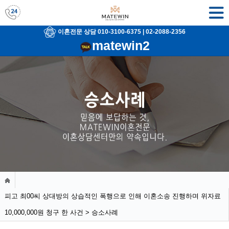
이혼전문 상담 010-3100-6375
|
02-2088-2356
matewin2
피고 최00씨 상대방의 상습적인 폭행으로 인해 이혼소송 진행하며 위자료
10,000,000원 청구 한 사건 > 승소사례